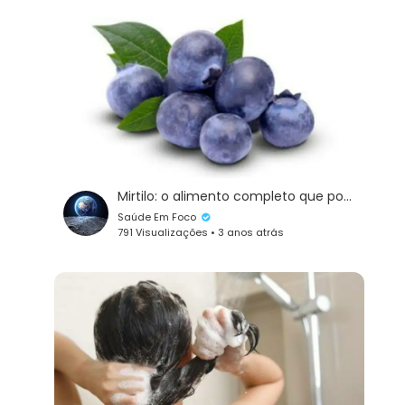
Mirtilo: o alimento completo que pode substituir uma refeição e seus benefícios para a saúde
Saúde Em Foco
791 Visualizações • 3 anos atrás