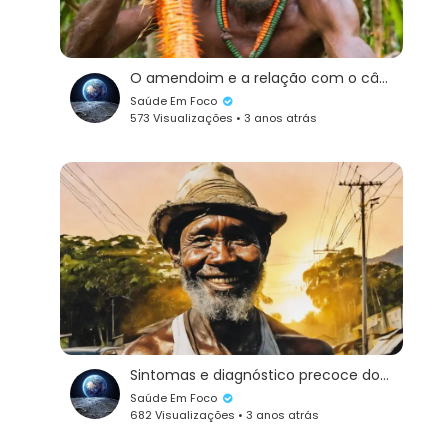
O amendoim e a relação com o câncer: mito ou realidade?
Saúde Em Foco
573 Visualizações • 3 anos atrás
Sintomas e diagnóstico precoce do câncer de próstata:
Saúde Em Foco
682 Visualizações • 3 anos atrás