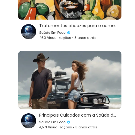
Tratamentos eficazes para o aumento da próstata: conheça as opções disponíveis
Saúde Em Foco
460 Visualizações • 3 anos atrás
Principais Cuidados com a Saúde do Pênis para Evitar Amputações
Saúde Em Foco
4,571 Visualizações • 3 anos atrás