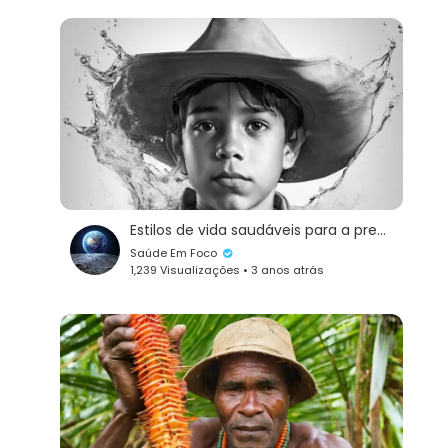
Estilos de vida saudáveis para a prevenção de problemas na próstata:
Saúde Em Foco
1,239 Visualizações • 3 anos atrás