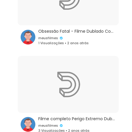
Obsessão Fatal - Filme Dublado Completo
meusfilmes
1 Visualizações • 2 anos atrás
Filme completo Perigo Extremo Dublado
meusfilmes
3 Visualizações • 2 anos atrás