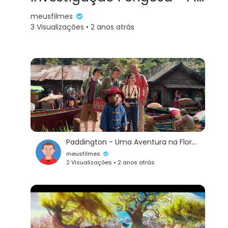
meusfilmes
3 Visualizações • 2 anos atrás
Paddington - Uma Aventura na Floresta Trailer Dublado
meusfilmes
2 Visualizações • 2 anos atrás