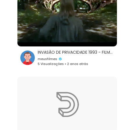
INVASÃO DE PRIVACIDADE 1993 - FILME COMPLETO E DUBLADO
meusfilmes
5 Visualizações • 2 anos atrás