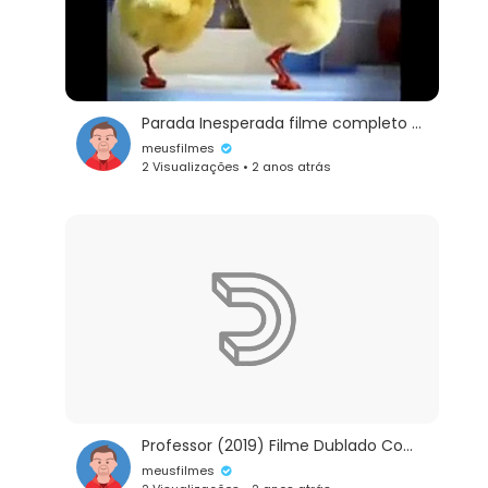
Parada Inesperada filme completo dublado
meusfilmes
2 Visualizações • 2 anos atrás
Professor (2019) Filme Dublado Completo e GRÁTIS Filme de Suspense Booh!
meusfilmes