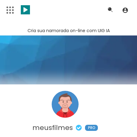
Cria sua namorada on-line com UIG IA
meusfilmes
PRO