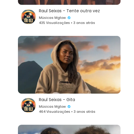
Raul Seixas - Tente outra vez
Músicas Mgtow
435 Visualizações • 3 anos atrás
Raul Seixas - Gita
Músicas Mgtow
464 Visualizações • 3 anos atrás