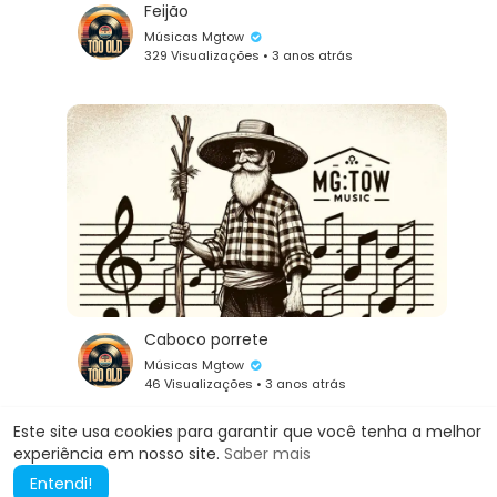
Feijão
Músicas Mgtow
329 Visualizações • 3 anos atrás
Caboco porrete
Músicas Mgtow
46 Visualizações • 3 anos atrás
Este site usa cookies para garantir que você tenha a melhor
experiência em nosso site.
Saber mais
Mostre mais
Entendi!