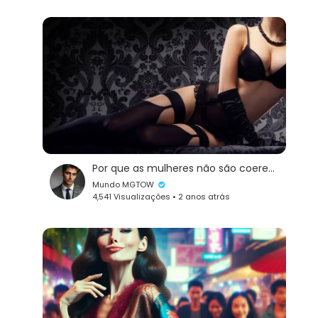
Por que as mulheres não são coerentes?
Mundo MGTOW
4,541 Visualizações • 2 anos atrás