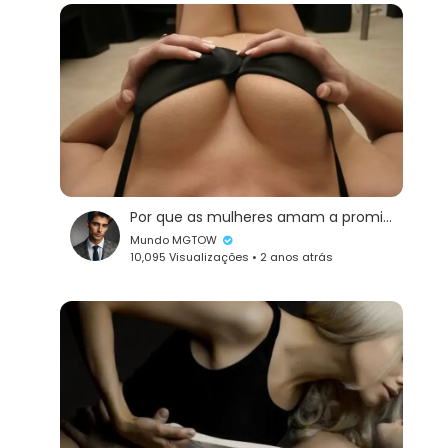
Por que as mulheres amam a promiscuidade?
Mundo MGTOW
10,095 Visualizações • 2 anos atrás