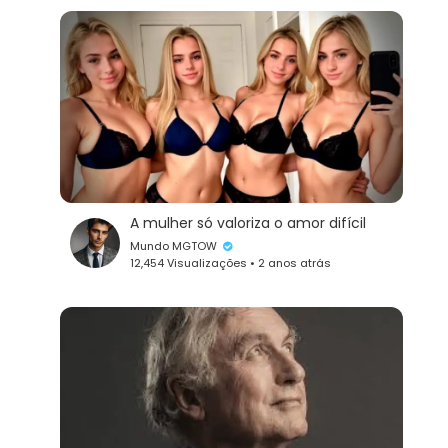
A mulher só valoriza o amor difícil
Mundo MGTOW
12,454 Visualizações • 2 anos atrás