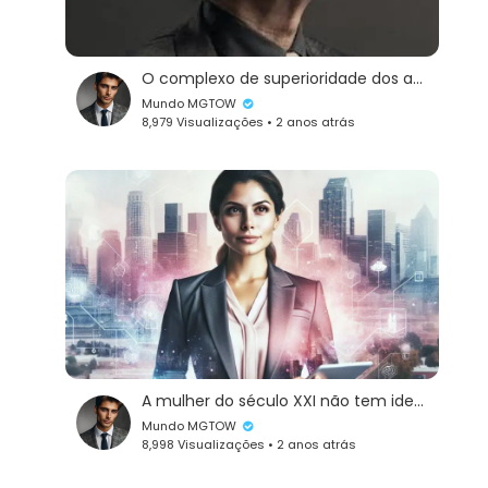
O complexo de superioridade dos ateus.
Mundo MGTOW
8,979 Visualizações • 2 anos atrás
A mulher do século XXI não tem identidade!
Mundo MGTOW
8,998 Visualizações • 2 anos atrás