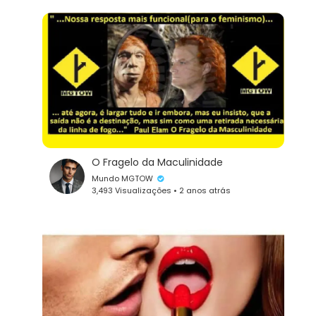
O Fragelo da Maculinidade
Mundo MGTOW
3,493 Visualizações • 2 anos atrás