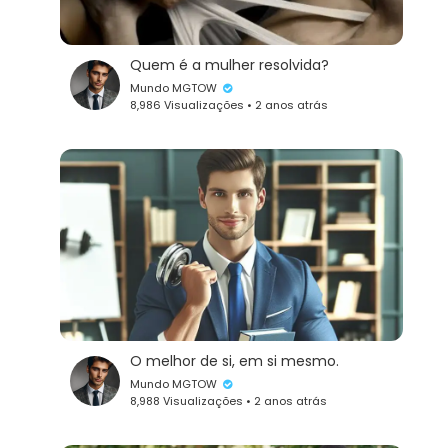
Quem é a mulher resolvida?
Mundo MGTOW
8,986 Visualizações • 2 anos atrás
O melhor de si, em si mesmo.
Mundo MGTOW
8,988 Visualizações • 2 anos atrás