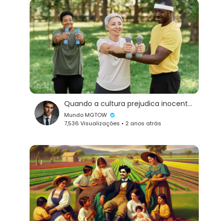
Quando a cultura prejudica inocentes
Mundo MGTOW
7,536 Visualizações • 2 anos atrás