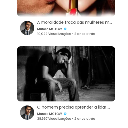
A moralidade fraca das mulheres modernas
Mundo MGTOW
10,029 Visualizações • 2 anos atrás
O homem precisa aprender a lidar com a sua desvalorização
Mundo MGTOW
38,997 Visualizações • 2 anos atrás