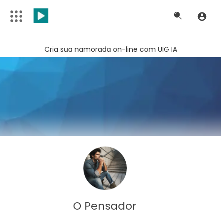
Cria sua namorada on-line com UIG IA
O Pensador