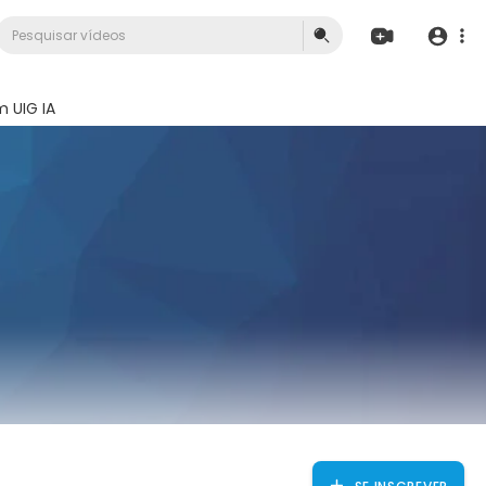
 UIG IA