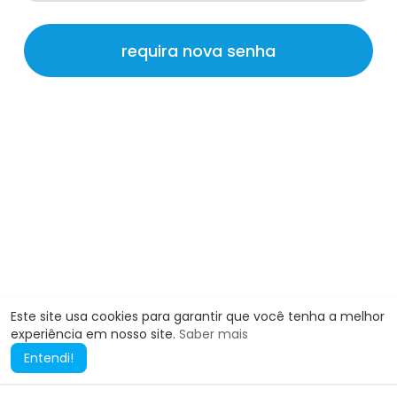
Este site usa cookies para garantir que você tenha a melhor
experiência em nosso site.
Saber mais
Entendi!