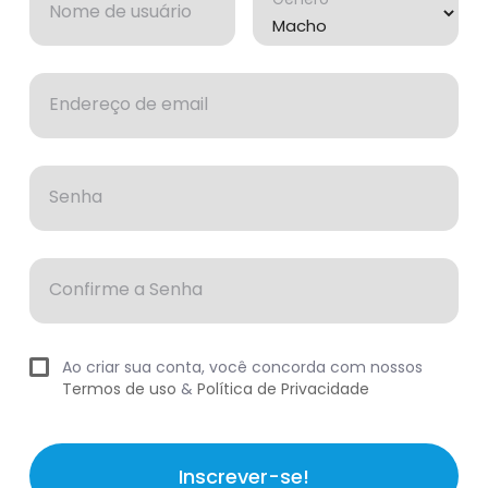
Nome de usuário
Endereço de email
Senha
Confirme a Senha
Ao criar sua conta, você concorda com nossos
Termos de uso
&
Política de Privacidade