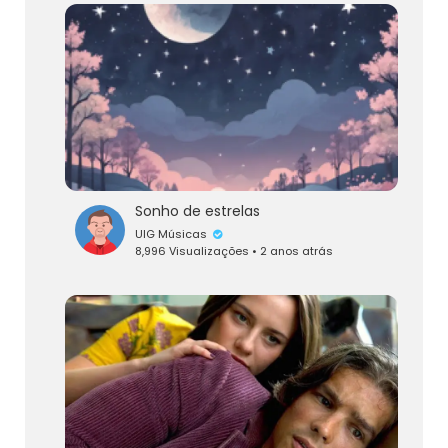
Sonho de estrelas
UIG Músicas
8,996 Visualizações • 2 anos atrás