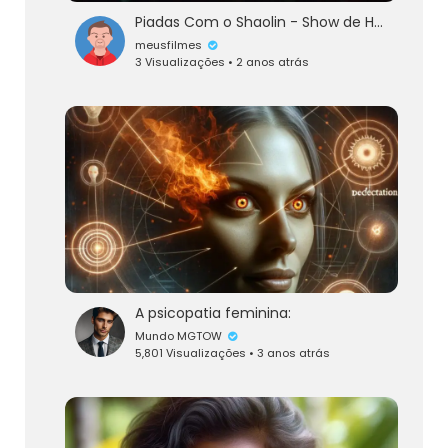
Piadas Com o Shaolin - Show de Humor - parte 2
meusfilmes
3 Visualizações • 2 anos atrás
A psicopatia feminina:
Mundo MGTOW
5,801 Visualizações • 3 anos atrás