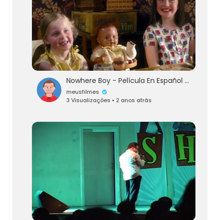
Nowhere Boy - Película En Español Gratis
meusfilmes
3 Visualizações • 2 anos atrás