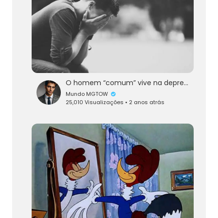
O homem “comum” vive na depressão!
Mundo MGTOW
25,010 Visualizações • 2 anos atrás