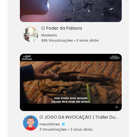
O Poder da Palavra
Modesta
995 Visualizações • 3 anos atrás
O JOGO DA INVOCAÇÃO | Trailer Dublado
meusfilmes
3 Visualizações • 2 anos atrás