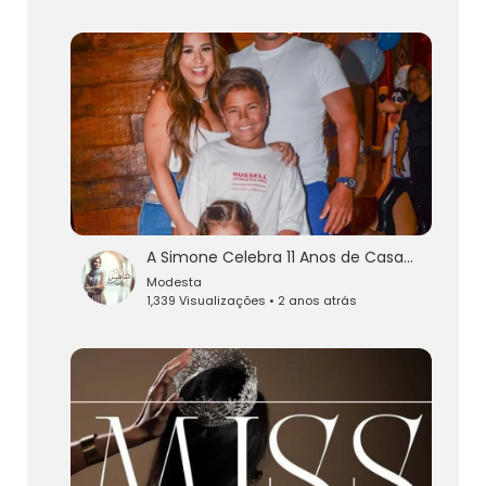
A Simone Celebra 11 Anos de Casamento com Kaká
Modesta
1,339 Visualizações • 2 anos atrás