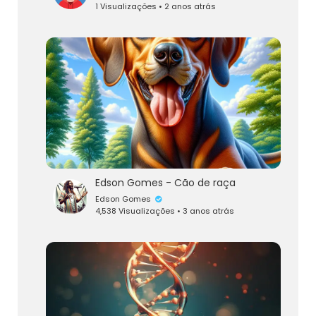
1 Visualizações • 2 anos atrás
Edson Gomes - Cão de raça
Edson Gomes
4,538 Visualizações • 3 anos atrás