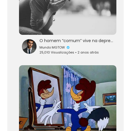
O homem “comum” vive na depressão!
Mundo MGTOW
25,010 Visualizações • 2 anos atrás