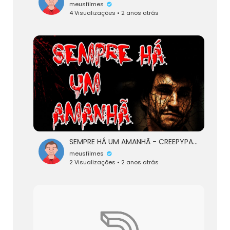
meusfilmes
4 Visualizações • 2 anos atrás
SEMPRE HÁ UM AMANHÃ - CREEPYPASTA
meusfilmes
2 Visualizações • 2 anos atrás