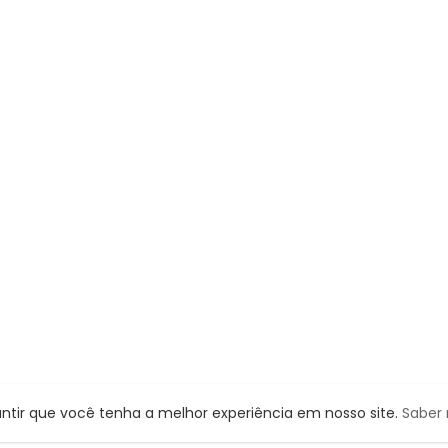
rantir que você tenha a melhor experiência em nosso site.
Saber