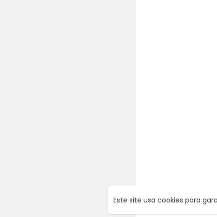
Este site usa cookies para ga