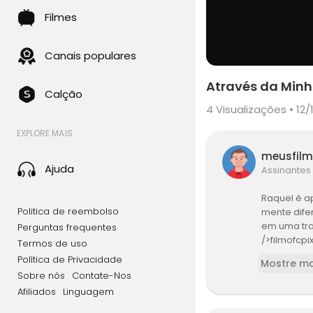
Filmes
Canais populares
Através da Minh
Calção
4
Visualizações • 12/
EXPLORE MAIS
meusfil
Ajuda
Assinantes
Raquel é a
Politica de reembolso
mente dife
em uma tra
Perguntas frequentes
/>filmofcp
Termos de uso
Política de Privacidade
Mostre ma
Sobre nós
Contate-Nos
Afiliados
Linguagem