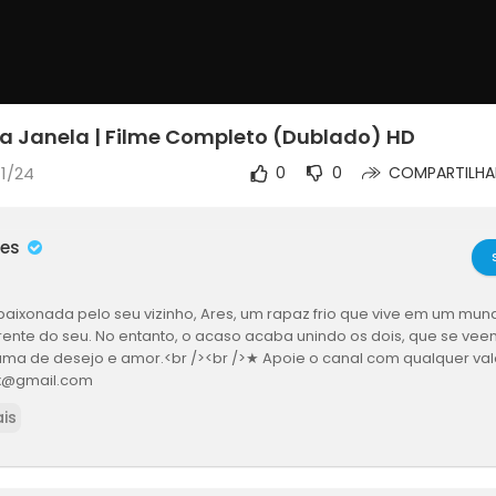
a Janela | Filme Completo (Dublado) HD
11/24
0
0
COMPARTILHA
mes
paixonada pelo seu vizinho, Ares, um rapaz frio que vive em um mu
rente do seu. No entanto, o acaso acaba unindo os dois, que se vee
ma de desejo e amor.<br /><br />★ Apoie o canal com qualquer valor
ix@gmail.com
is