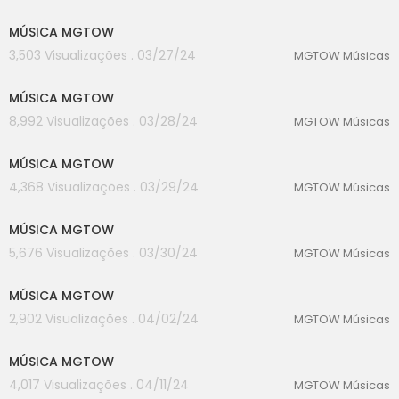
00:00
MÚSICA MGTOW
3,503 Visualizações . 03/27/24
MGTOW Músicas
00:00
MÚSICA MGTOW
8,992 Visualizações . 03/28/24
MGTOW Músicas
00:00
MÚSICA MGTOW
4,368 Visualizações . 03/29/24
MGTOW Músicas
00:00
MÚSICA MGTOW
5,676 Visualizações . 03/30/24
MGTOW Músicas
00:00
MÚSICA MGTOW
2,902 Visualizações . 04/02/24
MGTOW Músicas
00:00
MÚSICA MGTOW
4,017 Visualizações . 04/11/24
MGTOW Músicas
00:00