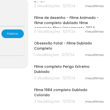
Booh!
e Sereia 2 Du
2 Visualizações . 12/11/24
meusfilmes
30:52
Filme de desenho - Filme Animado -
filme completo dublado filme
completo filme lançamento 2024
6 Visualizações . 12/11/24
meusfilmes
Publicar
50:23
Obsessão Fatal - Filme Dublado
Completo
1 Visualizações . 12/11/24
meusfilmes
25:15
Filme completo Perigo Extremo
Dublado
3 Visualizações . 12/11/24
meusfilmes
30:14
Filme 1984 completo Dublado
Colorido
2 Visualizações . 12/11/24
meusfilmes
37:12