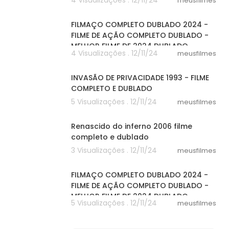
4 Visualizações . 12/11/24
meusfilmes
20:01
FILMAÇO COMPLETO DUBLADO 2024 -
FILME DE AÇÃO COMPLETO DUBLADO -
MELHOR FILME DE 2024 DUBLADO
4 Visualizações . 12/11/24
meusfilmes
47:33
INVASÃO DE PRIVACIDADE 1993 - FILME
COMPLETO E DUBLADO
5 Visualizações . 12/11/24
meusfilmes
25:04
Renascido do inferno 2006 filme
completo e dublado
3 Visualizações . 12/11/24
meusfilmes
20:01
FILMAÇO COMPLETO DUBLADO 2024 -
FILME DE AÇÃO COMPLETO DUBLADO -
MELHOR FILME DE 2024 DUBLADO
5 Visualizações . 12/11/24
meusfilmes