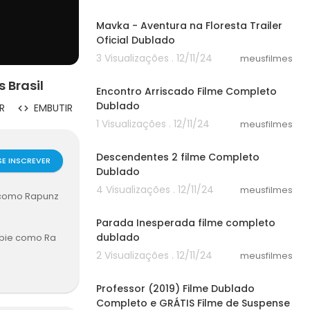
02:33
Mavka - Aventura na Floresta Trailer
Oficial Dublado
3 Visualizações . 12/11/24
meusfilmes
24:44
 Brasil
Encontro Arriscado Filme Completo
Dublado
R
EMBUTIR
1 Visualizações . 12/11/24
meusfilmes
30:14
Descendentes 2 filme Completo
SE INSCREVER
Dublado
4 Visualizações . 12/11/24
meusfilmes
e como Rapunz
58:30
Parada Inesperada filme completo
dublado
rbie como Ra
2 Visualizações . 12/11/24
meusfilmes
38:42
ie em portugu
Professor (2019) Filme Dublado
Completo e GRÁTIS Filme de Suspense