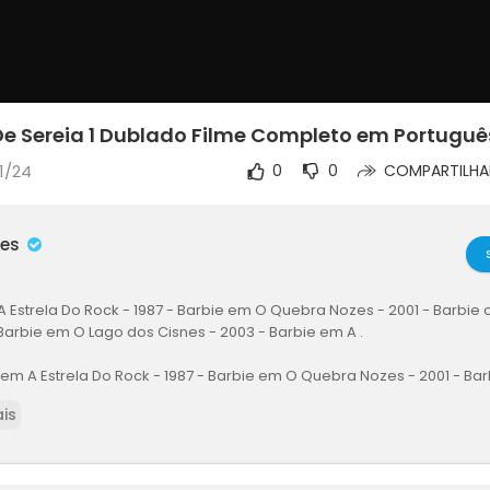
De Sereia 1 Dublado Filme Completo em Português
1/24
0
0
COMPARTILHA
mes
A Estrela Do Rock - 1987 - Barbie em O Quebra Nozes - 2001 - Barbi
 Barbie em O Lago dos Cisnes - 2003 - Barbie em A .
 em A Estrela Do Rock - 1987 - Barbie em O Quebra Nozes - 2001 - Ba
02 - Barbie em O Lago dos Cisnes - 2003 - Barbie em A .
is
 e o Portal Secreto (2014) Filme Dublado. barbie em portugues, barb
, barbie em portugues filme completo, barbie em . Filmes .