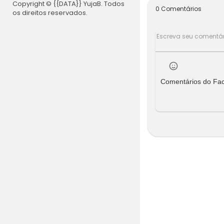
Copyright © {{DATA}} YujaB. Todos
0 Comentários
os direitos reservados.
Comentários do Fa