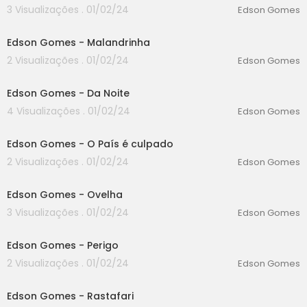
3 Visualizações . 01/02/24
Edson Gomes
00:00
Edson Gomes - Malandrinha
2 Visualizações . 01/02/24
Edson Gomes
00:00
Edson Gomes - Da Noite
4 Visualizações . 01/02/24
Edson Gomes
00:00
Edson Gomes - O País é culpado
2 Visualizações . 01/02/24
Edson Gomes
00:00
Edson Gomes - Ovelha
3 Visualizações . 01/02/24
Edson Gomes
00:00
Edson Gomes - Perigo
2 Visualizações . 01/02/24
Edson Gomes
00:00
Edson Gomes - Rastafari