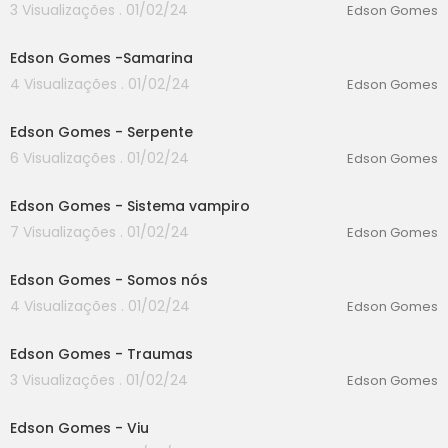
3 Visualizações . 01/02/24
Edson Gomes
00:00
Edson Gomes -Samarina
4 Visualizações . 01/02/24
Edson Gomes
00:00
Edson Gomes - Serpente
6 Visualizações . 01/02/24
Edson Gomes
00:00
Edson Gomes - Sistema vampiro
7 Visualizações . 01/02/24
Edson Gomes
00:00
Edson Gomes - Somos nós
4 Visualizações . 01/02/24
Edson Gomes
00:00
Edson Gomes - Traumas
3 Visualizações . 01/02/24
Edson Gomes
00:00
Edson Gomes - Viu