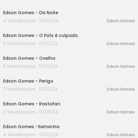
00:00
Edson Gomes - Da Noite
4 Visualizações . 01/02/24
Edson Gomes
00:00
Edson Gomes - O País é culpado
2 Visualizações . 01/02/24
Edson Gomes
00:00
Edson Gomes - Ovelha
3 Visualizações . 01/02/24
Edson Gomes
00:00
Edson Gomes - Perigo
2 Visualizações . 01/02/24
Edson Gomes
00:00
Edson Gomes - Rastafari
2 Visualizações . 01/02/24
Edson Gomes
00:00
Edson Gomes -Samarina
4 Visualizações . 01/02/24
Edson Gomes