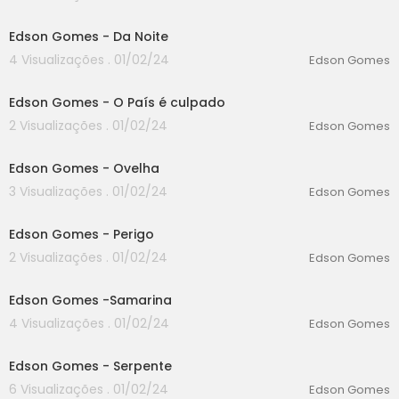
00:00
Edson Gomes - Da Noite
4 Visualizações . 01/02/24
Edson Gomes
00:00
Edson Gomes - O País é culpado
2 Visualizações . 01/02/24
Edson Gomes
00:00
Edson Gomes - Ovelha
3 Visualizações . 01/02/24
Edson Gomes
00:00
Edson Gomes - Perigo
2 Visualizações . 01/02/24
Edson Gomes
00:00
Edson Gomes -Samarina
4 Visualizações . 01/02/24
Edson Gomes
00:00
Edson Gomes - Serpente
6 Visualizações . 01/02/24
Edson Gomes