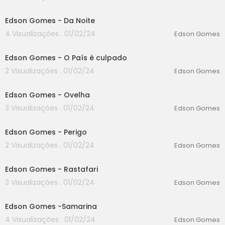
00:00
Edson Gomes - Da Noite
4 Visualizações . 01/02/24
Edson Gomes
00:00
Edson Gomes - O País é culpado
2 Visualizações . 01/02/24
Edson Gomes
00:00
Edson Gomes - Ovelha
3 Visualizações . 01/02/24
Edson Gomes
00:00
Edson Gomes - Perigo
2 Visualizações . 01/02/24
Edson Gomes
00:00
Edson Gomes - Rastafari
3 Visualizações . 01/02/24
Edson Gomes
00:00
Edson Gomes -Samarina
4 Visualizações . 01/02/24
Edson Gomes