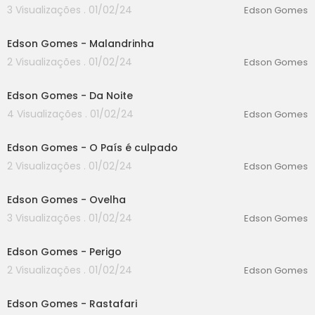
3 Visualizações . 01/02/24
Edson Gomes
00:00
Edson Gomes - Malandrinha
2 Visualizações . 01/02/24
Edson Gomes
00:00
Edson Gomes - Da Noite
4 Visualizações . 01/02/24
Edson Gomes
00:00
Edson Gomes - O País é culpado
2 Visualizações . 01/02/24
Edson Gomes
00:00
Edson Gomes - Ovelha
3 Visualizações . 01/02/24
Edson Gomes
00:00
Edson Gomes - Perigo
2 Visualizações . 01/02/24
Edson Gomes
00:00
Edson Gomes - Rastafari