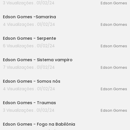
3 Visualizações . 01/02/24
Edson Gomes
00:00
Edson Gomes -Samarina
4 Visualizações . 01/02/24
Edson Gomes
00:00
Edson Gomes - Serpente
6 Visualizações . 01/02/24
Edson Gomes
00:00
Edson Gomes - Sistema vampiro
7 Visualizações . 01/02/24
Edson Gomes
00:00
Edson Gomes - Somos nós
4 Visualizações . 01/02/24
Edson Gomes
00:00
Edson Gomes - Traumas
3 Visualizações . 01/02/24
Edson Gomes
00:00
Edson Gomes - Fogo na Babilônia