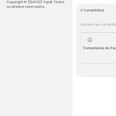
Copyright © {{DATA}} YujaB. Todos
os direitos reservados.
0 Comentários
Comentários do Fa