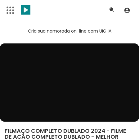
Cria sua namorada on-line com UIG IA
FILMAÇO COMPLETO DUBLADO 2024 - FILME
DE AÇÃO COMPLETO DUBLADO - MELHOR