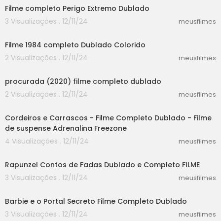
Filme completo Perigo Extremo Dublado
3 Visualizações . 12/11/24
meusfilmes
30:14
Filme 1984 completo Dublado Colorido
2 Visualizações . 12/11/24
meusfilmes
37:12
procurada (2020) filme completo dublado
2 Visualizações . 12/11/24
meusfilmes
46:20
Cordeiros e Carrascos - Filme Completo Dublado - Filme
de suspense Adrenalina Freezone
4 Visualizações . 12/11/24
meusfilmes
55:03
Rapunzel Contos de Fadas Dublado e Completo FILME
3 Visualizações . 12/11/24
meusfilmes
21:40
Barbie e o Portal Secreto Filme Completo Dublado
3 Visualizações . 12/11/24
meusfilmes