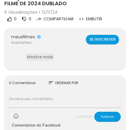
FILME DE 2024 DUBLADO
6
Visualizações • 12/11/24
0
0
COMPARTILHAR
EMBUTIR
meusfilmes
SE INSCREVER
Assinantes
Mostre mais
sort
0 Comentários
ORDENAR POR
CANCELAR
Publicar
Comentários do Facebook