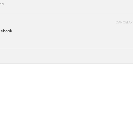
CANCELAR
cebook