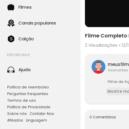
Filmes
Canais populares
Filme Completo 
Calção
2
Visualizações • 12/1
EXPLORE MAIS
meusfil
Ajuda
Assinantes
Filme de A
Politica de reembolso
Mostre ma
Perguntas frequentes
Termos de uso
Política de Privacidade
Sobre nós
Contate-Nos
0 Comentários
Afiliados
Linguagem