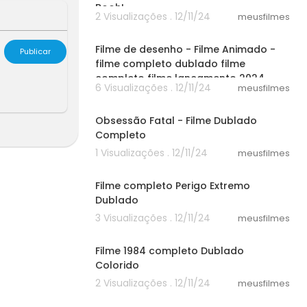
Booh!
2 Visualizações . 12/11/24
meusfilmes
30:52
Filme de desenho - Filme Animado -
Publicar
filme completo dublado filme
completo filme lançamento 2024
6 Visualizações . 12/11/24
meusfilmes
50:23
Obsessão Fatal - Filme Dublado
Completo
1 Visualizações . 12/11/24
meusfilmes
25:15
Filme completo Perigo Extremo
Dublado
3 Visualizações . 12/11/24
meusfilmes
30:14
Filme 1984 completo Dublado
Colorido
2 Visualizações . 12/11/24
meusfilmes
37:12