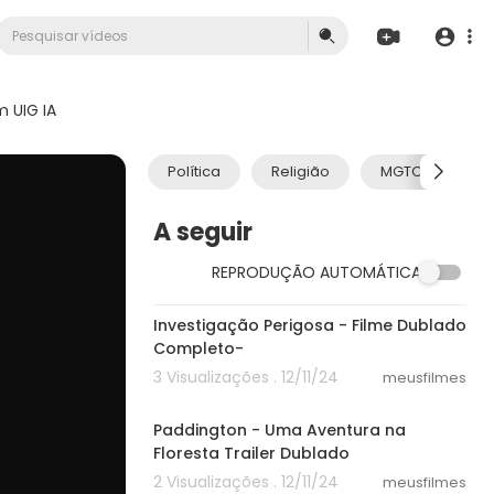
 UIG IA
Política
Religião
MGTOW
A seguir
REPRODUÇÃO AUTOMÁTICA
40:15
Investigação Perigosa - Filme Dublado
Completo-
3 Visualizações . 12/11/24
meusfilmes
02:29
Paddington - Uma Aventura na
Floresta Trailer Dublado
2 Visualizações . 12/11/24
meusfilmes