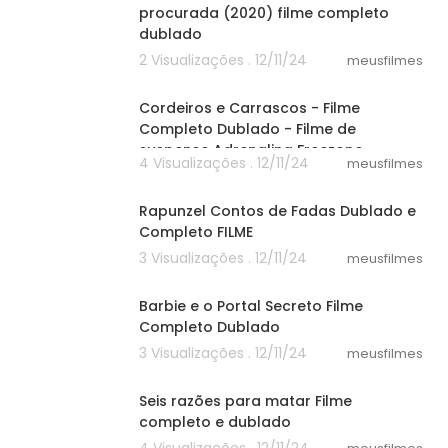
procurada (2020) filme completo
dublado
2 Visualizações . 12/11/24
meusfilmes
46:20
Cordeiros e Carrascos - Filme
Completo Dublado - Filme de
suspense Adrenalina Freezone
4 Visualizações . 12/11/24
meusfilmes
55:03
Rapunzel Contos de Fadas Dublado e
Completo FILME
3 Visualizações . 12/11/24
meusfilmes
21:40
Barbie e o Portal Secreto Filme
Completo Dublado
3 Visualizações . 12/11/24
meusfilmes
25:40
Seis razões para matar Filme
completo e dublado