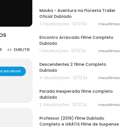
02:33
Mavka - Aventura na Floresta Trailer
Oficial Dublado
3 Visualizações . 12/11/24
meusfilmes
24:44
 OS
Encontro Arriscado Filme Completo
Dublado
R
EMBUTIR
1 Visualizações . 12/11/24
meusfilmes
30:14
Descendentes 2 filme Completo
Dublado
SE INSCREVER
4 Visualizações . 12/11/24
meusfilmes
58:30
Parada Inesperada filme completo
dublado
2 Visualizações . 12/11/24
meusfilmes
38:42
Professor (2019) Filme Dublado
Completo e GRÁTIS Filme de Suspense