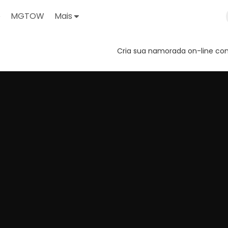
o
MGTOW
Mais
Cria sua namorada on-line com