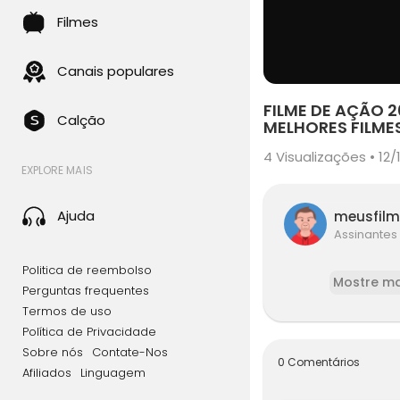
Filmes
Canais populares
FILME DE AÇÃO 2
Calção
MELHORES FILME
4
Visualizações • 12/
EXPLORE MAIS
Ajuda
meusfil
Assinantes
Politica de reembolso
Mostre ma
Perguntas frequentes
Termos de uso
Política de Privacidade
Sobre nós
Contate-Nos
0 Comentários
Afiliados
Linguagem