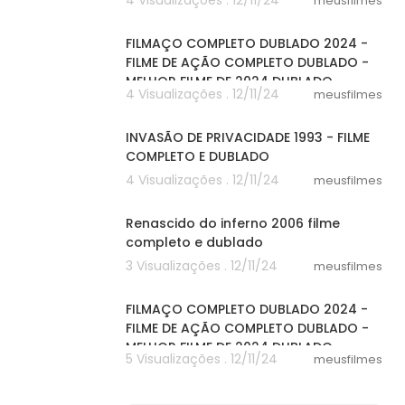
4 Visualizações . 12/11/24
meusfilmes
20:01
FILMAÇO COMPLETO DUBLADO 2024 -
FILME DE AÇÃO COMPLETO DUBLADO -
MELHOR FILME DE 2024 DUBLADO
4 Visualizações . 12/11/24
meusfilmes
47:33
INVASÃO DE PRIVACIDADE 1993 - FILME
COMPLETO E DUBLADO
4 Visualizações . 12/11/24
meusfilmes
25:04
Renascido do inferno 2006 filme
completo e dublado
3 Visualizações . 12/11/24
meusfilmes
20:01
FILMAÇO COMPLETO DUBLADO 2024 -
FILME DE AÇÃO COMPLETO DUBLADO -
MELHOR FILME DE 2024 DUBLADO
5 Visualizações . 12/11/24
meusfilmes