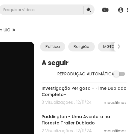
 UIG IA
Política
Religião
MGTOW
A seguir
REPRODUÇÃO AUTOMÁTICA
40:15
Investigação Perigosa - Filme Dublado
Completo-
3 Visualizações . 12/11/24
meusfilmes
02:29
Paddington - Uma Aventura na
Floresta Trailer Dublado
2 Visualizações . 12/11/24
meusfilmes