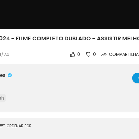
024 - FILME COMPLETO DUBLADO - ASSISTIR MELH
1/24
0
0
COMPARTILHA
mes
is
sort
ORDENAR POR