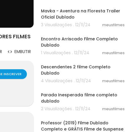
02:33
Mavka - Aventura na Floresta Trailer
Oficial Dublado
3 Visualizações . 12/11/24
meusfilmes
24:44
ORES FILMES
Encontro Arriscado Filme Completo
Dublado
R
EMBUTIR
1 Visualizações . 12/11/24
meusfilmes
30:14
Descendentes 2 filme Completo
Dublado
SE INSCREVER
4 Visualizações . 12/11/24
meusfilmes
58:30
Parada Inesperada filme completo
dublado
2 Visualizações . 12/11/24
meusfilmes
38:42
Professor (2019) Filme Dublado
Completo e GRÁTIS Filme de Suspense