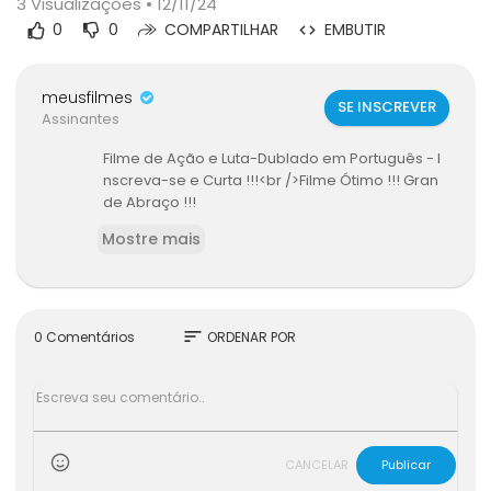
3
Visualizações • 12/11/24
0
0
COMPARTILHAR
EMBUTIR
meusfilmes
SE INSCREVER
Assinantes
Filme de Ação e Luta-Dublado em Português - I
nscreva-se e Curta !!!<br />Filme Ótimo !!! Gran
de Abraço !!!
Mostre mais
sort
0 Comentários
ORDENAR POR
CANCELAR
Publicar