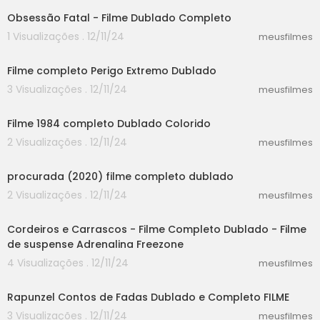
Obsessão Fatal - Filme Dublado Completo
1 Visualizações . 12/11/24
meusfilmes
25:15
Filme completo Perigo Extremo Dublado
3 Visualizações . 12/11/24
meusfilmes
30:14
Filme 1984 completo Dublado Colorido
2 Visualizações . 12/11/24
meusfilmes
37:12
procurada (2020) filme completo dublado
2 Visualizações . 12/11/24
meusfilmes
46:20
Cordeiros e Carrascos - Filme Completo Dublado - Filme
de suspense Adrenalina Freezone
4 Visualizações . 12/11/24
meusfilmes
55:03
Rapunzel Contos de Fadas Dublado e Completo FILME
3 Visualizações . 12/11/24
meusfilmes