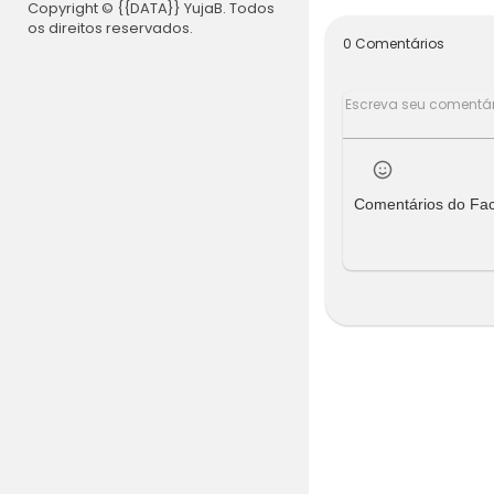
Copyright © {{DATA}} YujaB. Todos
os direitos reservados.
0 Comentários
Comentários do Fa