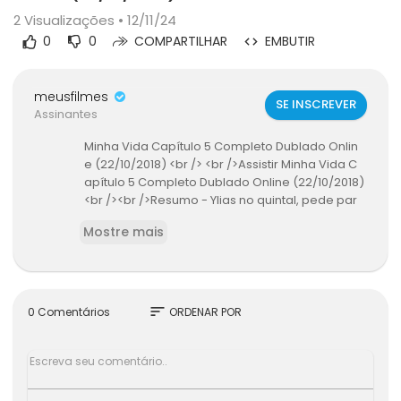
2
Visualizações • 12/11/24
0
0
COMPARTILHAR
EMBUTIR
meusfilmes
SE INSCREVER
Assinantes
Minha Vida Capítulo 5 Completo Dublado Onlin
e (22/10/2018) <br /> <br />Assistir Minha Vida C
apítulo 5 Completo Dublado Online (22/10/2018)
<br /><br />Resumo - Ylias no quintal, pede par
a Nuram para colocar uma pedra em cima do l
Mostre mais
ugar em que Yusuf foi sepultado. Ates fala para
Bahar que Mehmet ficou muito chateado ao ser
informado que Efsun não quis reside com ele e
pede para a moça tentar conversar com a irm
ã.<br /><br />Inscreva-se e deixe seu coração
sort
0 Comentários
ORDENAR POR
para acompanhar tudo que posto.<br />