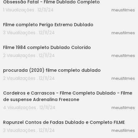
Obsessão Fatal - Filme Dublado Completo
1 Visualizações . 12/11/24
meusfilmes
25:15
Filme completo Perigo Extremo Dublado
3 Visualizações . 12/11/24
meusfilmes
30:14
Filme 1984 completo Dublado Colorido
2 Visualizações . 12/11/24
meusfilmes
37:12
procurada (2020) filme completo dublado
2 Visualizações . 12/11/24
meusfilmes
46:20
Cordeiros e Carrascos - Filme Completo Dublado - Filme
de suspense Adrenalina Freezone
4 Visualizações . 12/11/24
meusfilmes
55:03
Rapunzel Contos de Fadas Dublado e Completo FILME
3 Visualizações . 12/11/24
meusfilmes
21:40