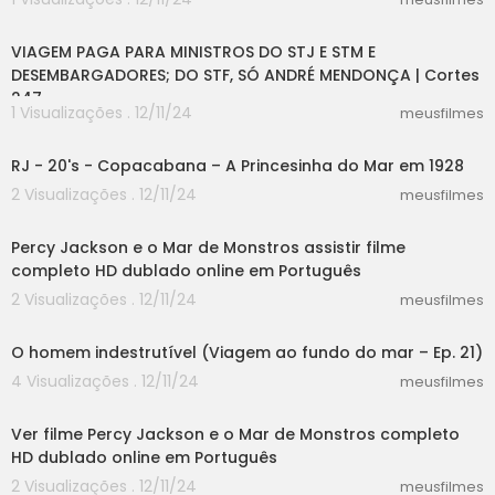
03:24
VIAGEM PAGA PARA MINISTROS DO STJ E STM E
DESEMBARGADORES; DO STF, SÓ ANDRÉ MENDONÇA | Cortes
247
1 Visualizações . 12/11/24
meusfilmes
07:59
RJ - 20's - Copacabana – A Princesinha do Mar em 1928
2 Visualizações . 12/11/24
meusfilmes
01:03
Percy Jackson e o Mar de Monstros assistir filme
completo HD dublado online em Português
2 Visualizações . 12/11/24
meusfilmes
51:26
O homem indestrutível (Viagem ao fundo do mar – Ep. 21)
4 Visualizações . 12/11/24
meusfilmes
01:03
Ver filme Percy Jackson e o Mar de Monstros completo
HD dublado online em Português
2 Visualizações . 12/11/24
meusfilmes