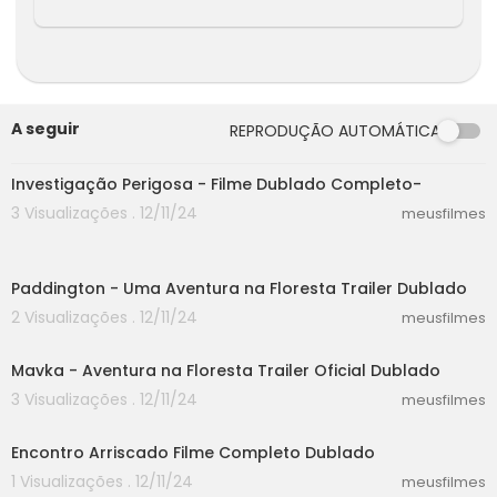
A seguir
REPRODUÇÃO AUTOMÁTICA
40:15
Investigação Perigosa - Filme Dublado Completo-
3 Visualizações . 12/11/24
meusfilmes
02:29
Paddington - Uma Aventura na Floresta Trailer Dublado
2 Visualizações . 12/11/24
meusfilmes
02:33
Mavka - Aventura na Floresta Trailer Oficial Dublado
3 Visualizações . 12/11/24
meusfilmes
24:44
Encontro Arriscado Filme Completo Dublado
1 Visualizações . 12/11/24
meusfilmes