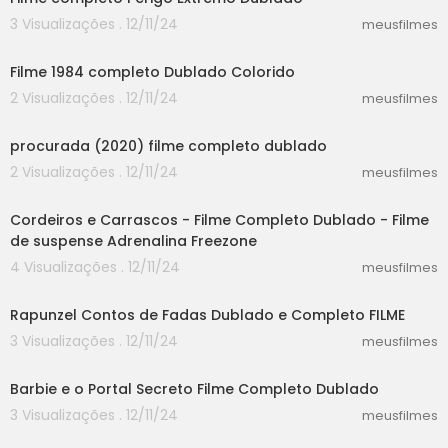
3 Visualizações . 12/11/24
meusfilmes
30:14
Filme 1984 completo Dublado Colorido
2 Visualizações . 12/11/24
meusfilmes
37:12
procurada (2020) filme completo dublado
2 Visualizações . 12/11/24
meusfilmes
46:20
Cordeiros e Carrascos - Filme Completo Dublado - Filme
de suspense Adrenalina Freezone
4 Visualizações . 12/11/24
meusfilmes
55:03
Rapunzel Contos de Fadas Dublado e Completo FILME
3 Visualizações . 12/11/24
meusfilmes
21:40
Barbie e o Portal Secreto Filme Completo Dublado
3 Visualizações . 12/11/24
meusfilmes
25:40