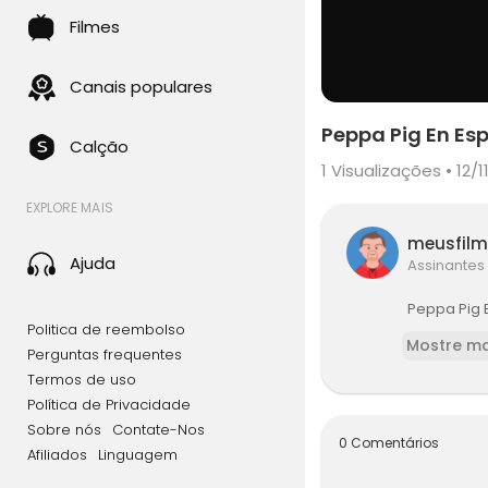
Filmes
Canais populares
Peppa Pig En Es
Calção
1
Visualizações • 12/1
EXPLORE MAIS
meusfil
Ajuda
Assinantes
Peppa Pig E
Politica de reembolso
Mostre ma
Perguntas frequentes
Termos de uso
Política de Privacidade
Sobre nós
Contate-Nos
0 Comentários
Afiliados
Linguagem