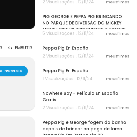
2 Visualizações . 12/11/24
meusfilmes
07:07
PIG GEORGE E PEPPA PIG BRINCANDO
NO PARQUE DE DIVERSÃO DO MICKEY
MOUSE DISNEY! BRINQUEDOS KIDSTOYS
5 Visualizações . 12/11/24
meusfilmes
03:18
R
EMBUTIR
Peppa Pig En Español
2 Visualizações . 12/11/24
meusfilmes
03:18
Peppa Pig En Español
SE INSCREVER
1 Visualizações . 12/11/24
meusfilmes
37:38
Nowhere Boy - Película En Español
Gratis
2 Visualizações . 12/11/24
meusfilmes
06:18
Peppa Pig e George fogem do banho
depois de brincar na poça de lama.
Peppa Pig Em Português BR