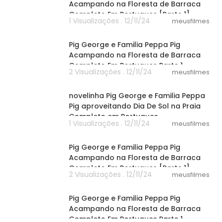
Acampando na Floresta de Barraca
Completo Em Portugues [Parte 1]
1 Visualizações . 12/11/24
meusfilmes
03:17
Pig George e Familia Peppa Pig
Acampando na Floresta de Barraca
Completo Em Portugues Parte 1
2 Visualizações . 12/11/24
meusfilmes
02:23
novelinha Pig George e Familia Peppa
Pig aproveitando Dia De Sol na Praia
Completo em Portugues
1 Visualizações . 12/11/24
meusfilmes
03:17
Pig George e Familia Peppa Pig
Acampando na Floresta de Barraca
Completo Em Portugues [Parte 1]
2 Visualizações . 12/11/24
meusfilmes
03:17
Pig George e Familia Peppa Pig
Acampando na Floresta de Barraca
Completo Em Portugues Parte 1