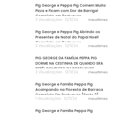
Pig George e Peppa Pig Comem Muita
Pizza e Ficam com Dor de Barriga!
Completo em Portugues
3 Visualizações . 12/11/24
meusfilmes
03:24
Pig George e Peppa Pig Abrindo os
Presentes de Natal do Papai Noel!
Completo em Portugues
3 Visualizações . 12/11/24
meusfilmes
04:58
PIG GEORGE DA FAMÍLIA PEPPA PIG
DORME NA CESTINHA DE QUANDO ERA
BEBÊ! COMPLETO EM PORTUGUES
2 Visualizações . 12/11/24
meusfilmes
03:16
Pig George e Familia Peppa Pig
Acampando na Floresta de Barraca
Completo Em Portugues [Parte 2]
1 Visualizações . 12/11/24
meusfilmes
03:17
Pig George e Familia Peppa Pig