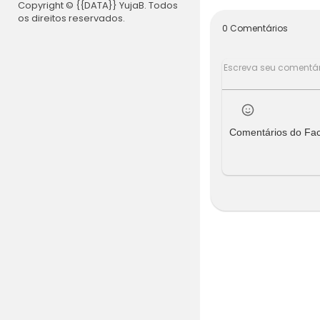
Copyright © {{DATA}} YujaB. Todos
os direitos reservados.
0 Comentários
Comentários do Fa