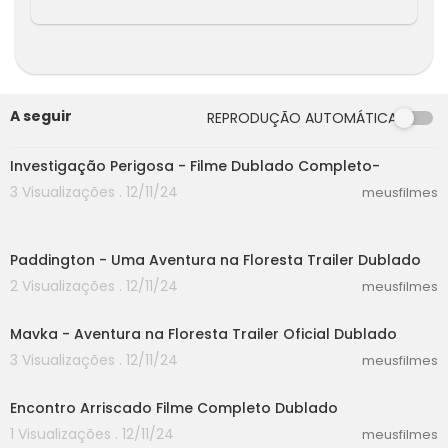
A seguir
REPRODUÇÃO AUTOMÁTICA
40:15
Investigação Perigosa - Filme Dublado Completo-
3 Visualizações . 12/11/24
meusfilmes
02:29
Paddington - Uma Aventura na Floresta Trailer Dublado
2 Visualizações . 12/11/24
meusfilmes
02:33
Mavka - Aventura na Floresta Trailer Oficial Dublado
3 Visualizações . 12/11/24
meusfilmes
24:44
Encontro Arriscado Filme Completo Dublado
1 Visualizações . 12/11/24
meusfilmes