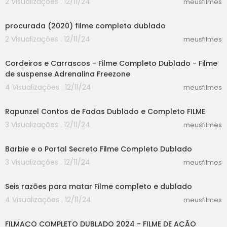
2 Visualizações . 12/11/24
meusfilmes
37:12
procurada (2020) filme completo dublado
2 Visualizações . 12/11/24
meusfilmes
46:20
Cordeiros e Carrascos - Filme Completo Dublado - Filme
de suspense Adrenalina Freezone
4 Visualizações . 12/11/24
meusfilmes
55:03
Rapunzel Contos de Fadas Dublado e Completo FILME
3 Visualizações . 12/11/24
meusfilmes
21:40
Barbie e o Portal Secreto Filme Completo Dublado
3 Visualizações . 12/11/24
meusfilmes
25:40
Seis razões para matar Filme completo e dublado
4 Visualizações . 12/11/24
meusfilmes
20:01
FILMAÇO COMPLETO DUBLADO 2024 - FILME DE AÇÃO