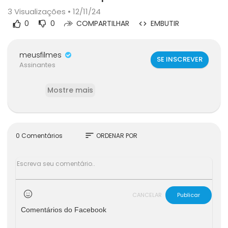
3
Visualizações • 12/11/24
0
0
COMPARTILHAR
EMBUTIR
meusfilmes
SE INSCREVER
Assinantes
Mostre mais
sort
0 Comentários
ORDENAR POR
CANCELAR
Publicar
Comentários do Facebook