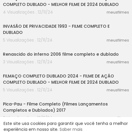
COMPLETO DUBLADO - MELHOR FILME DE 2024 DUBLADO
4 Visualizações . 12/11/24
meusfilmes
47:33
INVASÃO DE PRIVACIDADE 1993 - FILME COMPLETO E
DUBLADO
5 Visualizações . 12/11/24
meusfilmes
25:04
Renascido do inferno 2006 filme completo e dublado
3 Visualizações . 12/11/24
meusfilmes
20:01
FILMAÇO COMPLETO DUBLADO 2024 - FILME DE AÇÃO
COMPLETO DUBLADO - MELHOR FILME DE 2024 DUBLADO
5 Visualizações . 12/11/24
meusfilmes
00:37
Pica-Pau - Filme Completo (Filmes Lançamentos
Completos e Dublados) 2017
3 Visualizações . 12/11/24
meusfilmes
Este site usa cookies para garantir que você tenha a melhor
experiência em nosso site.
Saber mais