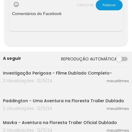
CANCELAR
Publicar
Comentários do Facebook
A seguir
REPRODUÇÃO AUTOMÁTICA
40:15
Investigação Perigosa - Filme Dublado Completo-
3 Visualizações . 12/11/24
meusfilmes
02:29
Paddington - Uma Aventura na Floresta Trailer Dublado
2 Visualizações . 12/11/24
meusfilmes
02:33
Mavka - Aventura na Floresta Trailer Oficial Dublado
3 Visualizações . 12/11/24
meusfilmes