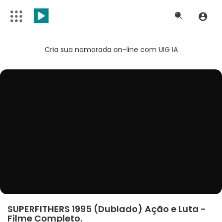
Cria sua namorada on-line com UIG IA
SUPERFITHERS 1995 (Dublado) Ação e Luta -
Filme Completo.