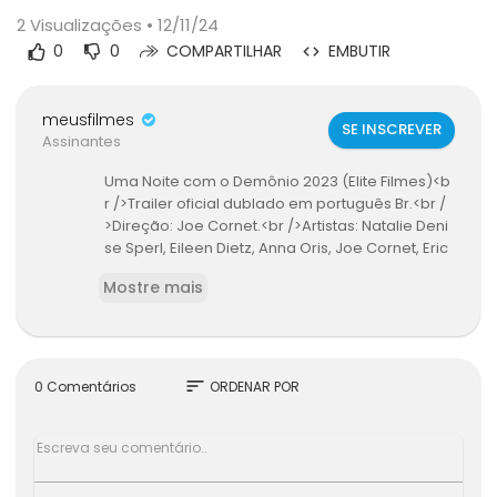
2
Visualizações • 12/11/24
0
0
COMPARTILHAR
EMBUTIR
meusfilmes
SE INSCREVER
Assinantes
Uma Noite com o Demônio 2023 (Elite Filmes)<b
r />Trailer oficial dublado em português Br.<br /
>Direção: Joe Cornet.<br />Artistas: Natalie Deni
se Sperl, Eileen Dietz, Anna Oris, Joe Cornet, Eric
Roberts.<br /><br />Sinopse: Uma cuidadora e
Mostre mais
a doce mulher idosa de quem ela cuida se enc
ontram em grave perigo quando descobrem u
ma presença demoníaca habitando a sua cas
a.<br /><br />Canal especializado em trailers, tr
azendo trailers dos mais variados tipos de film
sort
0 Comentários
ORDENAR POR
es, séries e animes, com alguns conteúdos excl
usivos para quem aprecia cinema. Inscrevam-
se, comentem e compartilhem.