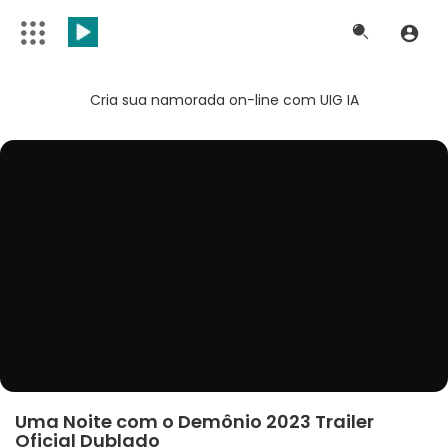
Cria sua namorada on-line com UIG IA
Uma Noite com o Demônio 2023 Trailer
Oficial Dublado